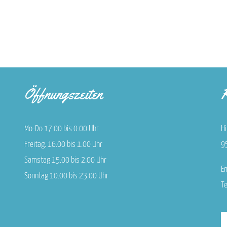
Öffnungszeiten
K
Mo-Do 17.00 bis 0.00 Uhr
H
Freitag. 16.00 bis 1.00 Uhr
9
Samstag 15.00 bis 2.00 Uhr
E
Sonntag 10.00 bis 23.00 Uhr
T